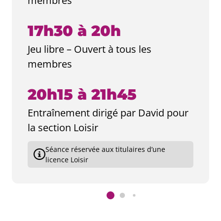
membres
17h30 à 20h
Jeu libre – Ouvert à tous les
membres
20h15 à 21h45
Entraînement dirigé par David pour
la section Loisir
Séance réservée aux titulaires d’une
licence Loisir