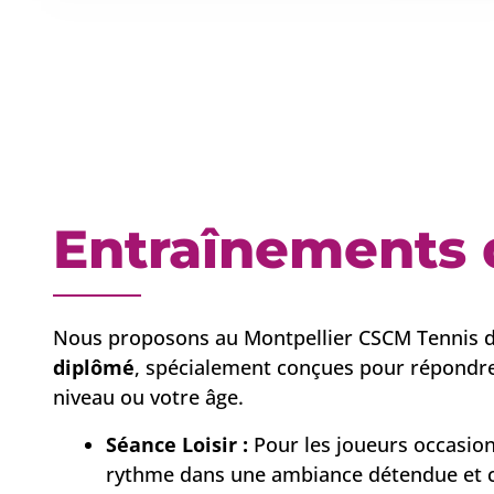
Entraînements 
Nous proposons au Montpellier CSCM Tennis d
diplômé
, spécialement conçues pour répondre
niveau ou votre âge.
Séance Loisir :
Pour les joueurs occasion
rythme dans une ambiance détendue et c