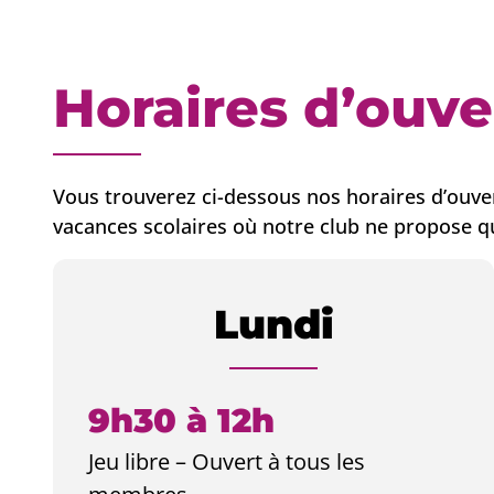
Horaires d’ouve
Vous trouverez ci-dessous nos horaires d’ouve
vacances scolaires où notre club ne propose q
Lundi
9h30 à 12h
Jeu libre – Ouvert à tous les