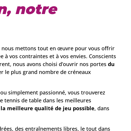
n, notre
nous mettons tout en œuvre pour vous offrir
e à vos contraintes et à vos envies. Conscients
ent, nous avons choisi d’ouvrir nos portes
du
ser le plus grand nombre de créneaux
té ou simplement passionné, vous trouverez
 tennis de table dans les meilleures
 la meilleure qualité de jeu possible
, dans
ées, des entraînements libres, le tout dans