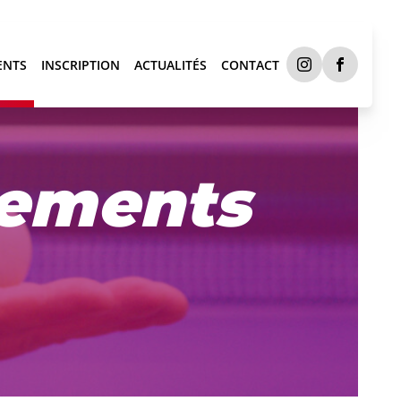
ENTS
INSCRIPTION
ACTUALITÉS
CONTACT
nements