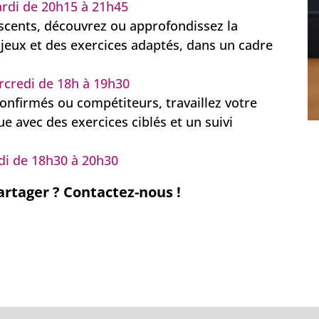
rdi de 20h15 à 21h45
scents, découvrez ou approfondissez la
 jeux et des exercices adaptés, dans un cadre
rcredi de 18h à 19h30
onfirmés ou compétiteurs, travaillez votre
ue avec des exercices ciblés et un suivi
di de 18h30 à 20h30
rtager ? Contactez-nous !