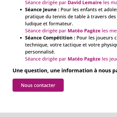
Séance dirigée par
David Lemaire
les ma
Séance Jeune :
Pour les enfants et adole
pratique du tennis de table à travers des
ludique et formateur.
Séance dirigée par
Matéo Pagèze
les me
Séance Compétition :
Pour les joueurs c
technique, votre tactique et votre physiq
personnalisé.
Séance dirigée par
Matéo Pagèze
les jeu
Une question, une information à nous pa
Nous contacter