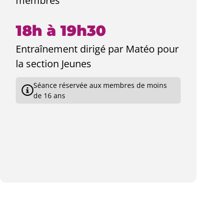
membres
18h à 19h30
Entraînement dirigé par Matéo pour
la section Jeunes
Séance réservée aux membres de moins
de 16 ans