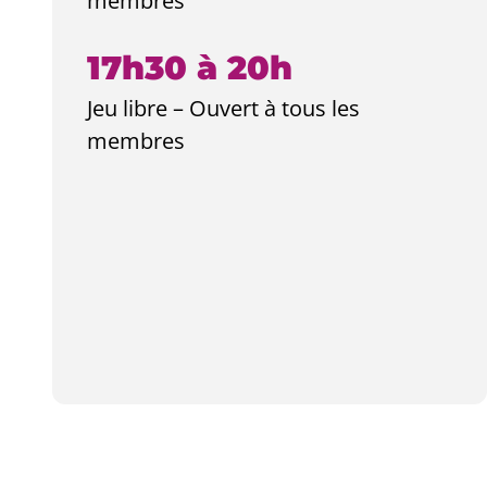
membres
17h30 à 20h
Jeu libre – Ouvert à tous les
membres