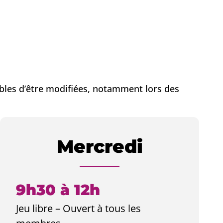
tibles d’être modifiées, notamment lors des
Mercredi
9h30 à 12h
Jeu libre – Ouvert à tous les