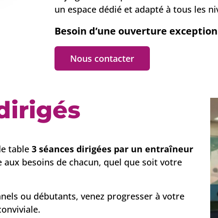
un espace dédié et adapté à tous les ni
Besoin d’une ouverture exceptionn
Nous contacter
dirigés
e table
3 séances dirigées par un entraîneur
 aux besoins de chacun, quel que soit votre
nels ou débutants, venez progresser à votre
onviviale.