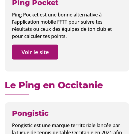
Ping Pocket
Ping Pocket est une bonne alternative à
l’application mobile FFTT pour suivre tes
résultats ou ceux des équipes de ton club et
pour calculer tes points.
Voir le site
Le Ping en Occitanie
Pongistic
Pongistic est une marque territoriale lancée par
la Ligue de tennis de table Occitanie en 2021 afin