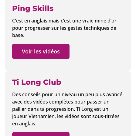
Ping Skills
C’est en anglais mais c’est une vraie mine d’or
pour progresser sur les gestes techniques de
base.
Voir les vidéos
Ti Long Club
Des conseils pour un niveau un peu plus avancé
avec des vidéos complètes pour passer un
pallier dans ta progression. Ti Long est un
joueur Vietnamien, les vidéos sont sous-titrées
en anglais.