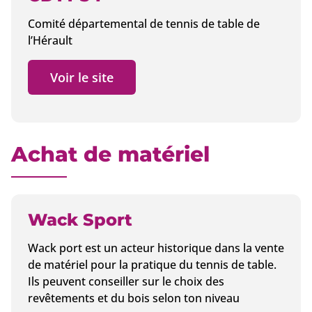
Comité départemental de tennis de table de
l’Hérault
Voir le site
Achat de matériel
Wack Sport
Wack port est un acteur historique dans la vente
de matériel pour la pratique du tennis de table.
Ils peuvent conseiller sur le choix des
revêtements et du bois selon ton niveau