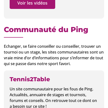
Voir les vidéos
Communauté du Ping
Echanger, se faire conseiller ou conseiller, trouver un
tournoi ou un stage, les sites communautaires sont un
vraie mine d’or d’informations pour s’informer de tout
qui se passe dans notre sport favori.
Tennis2Table
Un site communautaire pour les fous de Ping.
Actualités, annuaire de stages et tournois,
forums et conseils. On retrouve tout ce dont on
a besoin sur ce site !