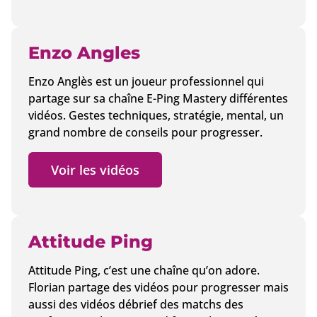
Enzo Angles
Enzo Anglès est un joueur professionnel qui
partage sur sa chaîne E-Ping Mastery différentes
vidéos. Gestes techniques, stratégie, mental, un
grand nombre de conseils pour progresser.
Voir les vidéos
Attitude Ping
Attitude Ping, c’est une chaîne qu’on adore.
Florian partage des vidéos pour progresser mais
aussi des vidéos débrief des matchs des