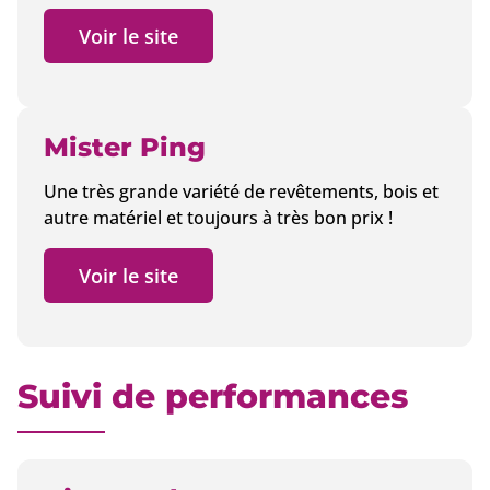
Voir le site
Mister Ping
Une très grande variété de revêtements, bois et
autre matériel et toujours à très bon prix !
Voir le site
Suivi de performances