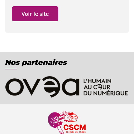
Voir le site
Nos partenaires