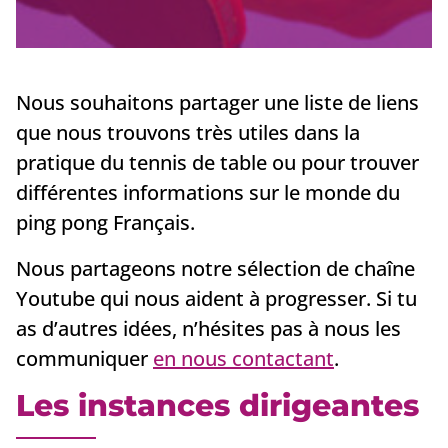
Nous souhaitons partager une liste de liens
que nous trouvons très utiles dans la
pratique du tennis de table ou pour trouver
différentes informations sur le monde du
ping pong Français.
Nous partageons notre sélection de chaîne
Youtube qui nous aident à progresser. Si tu
as d’autres idées, n’hésites pas à nous les
communiquer
en nous contactant
.
Les instances dirigeantes