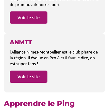
de promouvoir notre sport.
Voir le site
ANMTT
l’Alliance Nîmes-Montpellier est le club phare de
la région. Il évolue en Pro A et il faut le dire, on
est super fans !
Voir le site
Apprendre le Ping