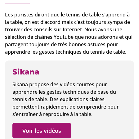
Les puristes diront que le tennis de table s’apprend à
la table, on est d’accord mais c’est toujours sympa de
trouver des conseils sur Internet. Nous avons une
sélection de chaînes Youtube que nous adorons et qui
partagent toujours de très bonnes astuces pour
apprendre les gestes techniques du tennis de table.
Sikana
Sikana propose des vidéos courtes pour
apprendre les gestes techniques de base du
tennis de table. Des explications claires
permettent rapidement de comprendre pour
s’entraîner à reproduire à la table.
Voir les vidéos