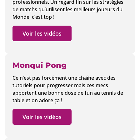
professionnels. Un regard fin sur les stratégies
de matchs qu’utilisent les meilleurs joueurs du
Monde, c’est top !
Voir les vidéos
Monqui Pong
Ce n’est pas forcément une chaîne avec des
tutoriels pour progresser mais ces mecs
apportent une bonne dose de fun au tennis de
table et on adore ça !
Voir les vidéos