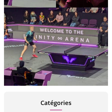
Catégories