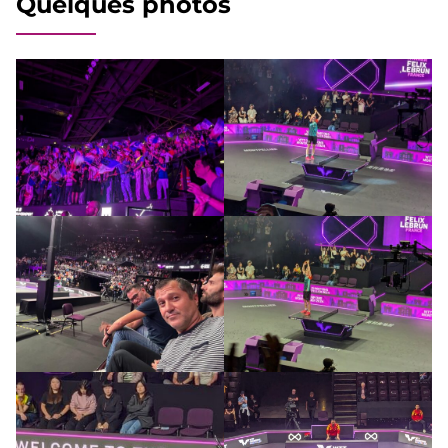
Quelques photos