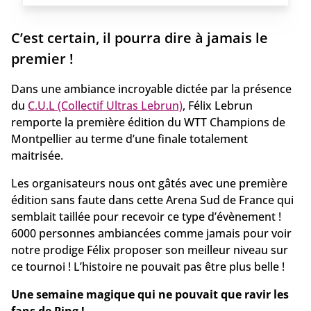
C’est certain, il pourra dire à jamais le
premier !
Dans une ambiance incroyable dictée par la présence
du
C.U.L (Collectif Ultras Lebrun)
, Félix Lebrun
remporte la première édition du WTT Champions de
Montpellier au terme d’une finale totalement
maitrisée.
Les organisateurs nous ont gâtés avec une première
édition sans faute dans cette Arena Sud de France qui
semblait taillée pour recevoir ce type d’évènement !
6000 personnes ambiancées comme jamais pour voir
notre prodige Félix proposer son meilleur niveau sur
ce tournoi ! L’histoire ne pouvait pas être plus belle !
Une semaine magique qui ne pouvait que ravir les