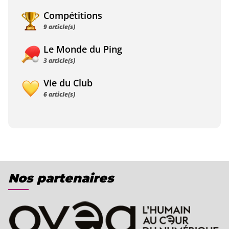
Compétitions
9 article(s)
Le Monde du Ping
3 article(s)
Vie du Club
6 article(s)
Nos partenaires